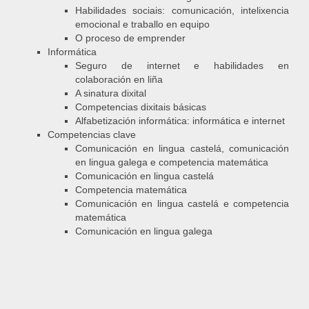
Habilidades sociais: comunicación, intelixencia
emocional e traballo en equipo
O proceso de emprender
Informática
Seguro de internet e habilidades en
colaboración en liña
A sinatura dixital
Competencias dixitais básicas
Alfabetización informática: informática e internet
Competencias clave
Comunicación en lingua castelá, comunicación
en lingua galega e competencia matemática
Comunicación en lingua castelá
Competencia matemática
Comunicación en lingua castelá e competencia
matemática
Comunicación en lingua galega