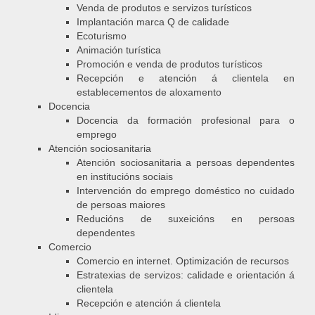
Venda de produtos e servizos turísticos
Implantación marca Q de calidade
Ecoturismo
Animación turística
Promoción e venda de produtos turísticos
Recepción e atención á clientela en
establecementos de aloxamento
Docencia
Docencia da formación profesional para o
emprego
Atención sociosanitaria
Atención sociosanitaria a persoas dependentes
en institucións sociais
Intervención do emprego doméstico no cuidado
de persoas maiores
Reducións de suxeicións en persoas
dependentes
Comercio
Comercio en internet. Optimización de recursos
Estratexias de servizos: calidade e orientación á
clientela
Recepción e atención á clientela