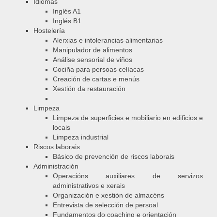
Idiomas
Inglés A1
Inglés B1
Hostelería
Alerxias e intolerancias alimentarias
Manipulador de alimentos
Análise sensorial de viños
Cociña para persoas celíacas
Creación de cartas e menús
Xestión da restauración
Limpeza
Limpeza de superficies e mobiliario en edificios e
locais
Limpeza industrial
Riscos laborais
Básico de prevención de riscos laborais
Administración
Operacións auxiliares de servizos
administrativos e xerais
Organización e xestión de almacéns
Entrevista de selección de persoal
Fundamentos do coaching e orientación