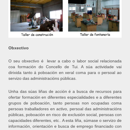
Obxectivo
O seu obxectivo é levar a cabo o labor social relacionada
coa formación do Concello de Tui. A súa actividade vai
dirixida tanto á poboación en xeral coma para o persoal ao
servizo das administracións públicas.
Unha das súas liñas de acción é a busca de recursos para
ofertar formación en diferentes especialidades e a diferentes
grupos de poboación, tanto persoas non ocupadas coma
persoas traballadores en activo, persoal das administracións
públicas, poboación en risco de exclusión social, persoas con
capacidades diferentes, etc.. A esta liña, súmase o servizo de
información, orientación e busca de emprego financiado con