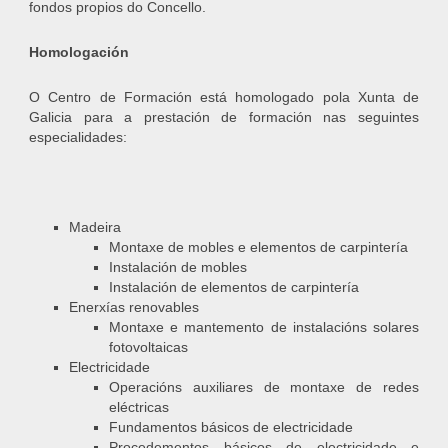
fondos propios do Concello.
Homologación
O Centro de Formación está homologado pola Xunta de
Galicia para a prestación de formación nas seguintes
especialidades:
Madeira
Montaxe de mobles e elementos de carpintería
Instalación de mobles
Instalación de elementos de carpintería
Enerxías renovables
Montaxe e mantemento de instalacións solares
fotovoltaicas
Electricidade
Operacións auxiliares de montaxe de redes
eléctricas
Fundamentos básicos de electricidade
Procedementos básicos de electricidade e