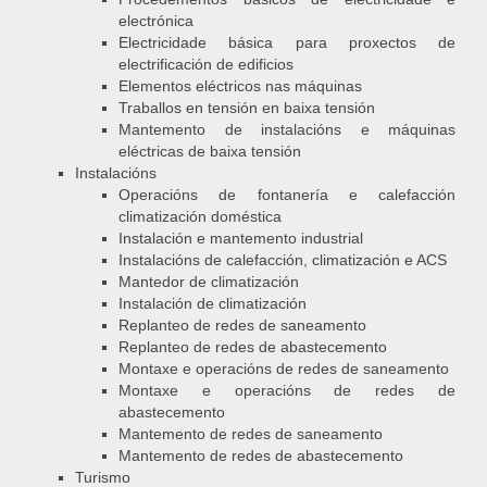
electrónica
Electricidade básica para proxectos de
electrificación de edificios
Elementos eléctricos nas máquinas
Traballos en tensión en baixa tensión
Mantemento de instalacións e máquinas
eléctricas de baixa tensión
Instalacións
Operacións de fontanería e calefacción
climatización doméstica
Instalación e mantemento industrial
Instalacións de calefacción, climatización e ACS
Mantedor de climatización
Instalación de climatización
Replanteo de redes de saneamento
Replanteo de redes de abastecemento
Montaxe e operacións de redes de saneamento
Montaxe e operacións de redes de
abastecemento
Mantemento de redes de saneamento
Mantemento de redes de abastecemento
Turismo