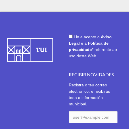
Lin e acepto o
Aviso
Legal
e a
Política de
privacidade*
referente ao
uso desta Web.
RECIBIR NOVIDADES
Rexistra o teu correo
electrónico, e recibirás
toda a información
municipal.