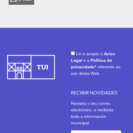
Lin e acepto o
Aviso
Legal
e a
Política de
privacidade*
referente ao
uso desta Web.
RECIBIR NOVIDADES
Rexistra o teu correo
electrónico, e recibirás
toda a información
municipal.