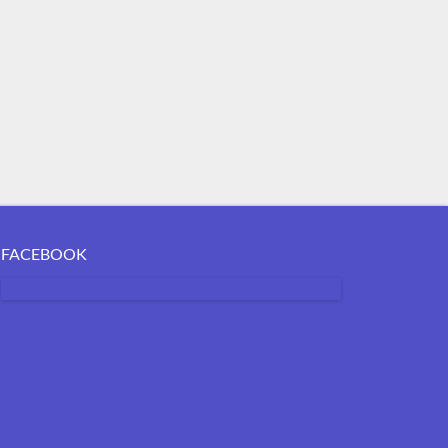
FACEBOOK