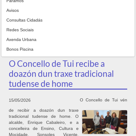
Paramos
Avisos
Consultas Cidadás
Redes Sociais
Axenda Urbana
Bonos Piscina
O Concello de Tui recibe a
doazón dun traxe tradicional
tudense de home
O Concello de Tui vén
15/05/2026
de recibir a doazón dun traxe
tradicional tudense de home. O
alcalde, Enrique Cabaleiro, e a
concelleira de Ensino, Cultura e
Mocidade, Sonsoles Vicente,