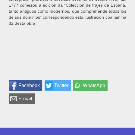
1777 comezou a edición da “Colección de trajes de España,
tanto antiguos como modernos, que comprehende todos los
de sus dominios” correspondendo esta ilustración coa lámina
82 desta obra.
Facebook
Twitter
WhatsApp
E-mail