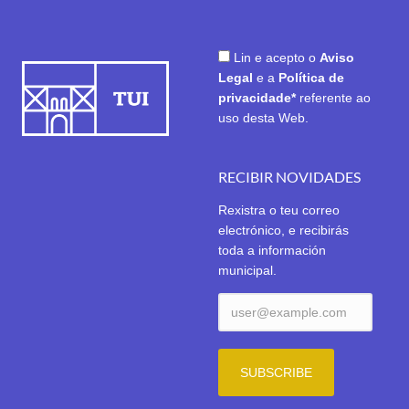
Lin e acepto o
Aviso
Legal
e a
Política de
privacidade*
referente ao
uso desta Web.
RECIBIR NOVIDADES
Rexistra o teu correo
electrónico, e recibirás
toda a información
municipal.