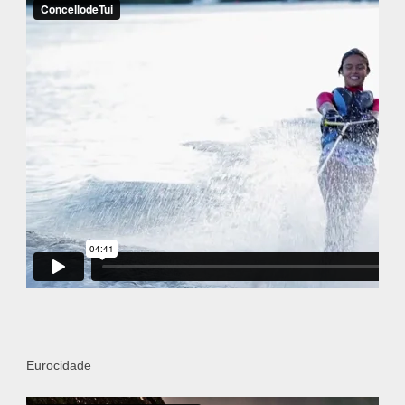
Eurocidade