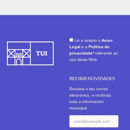
Lin e acepto o
Aviso
Legal
e a
Política de
privacidade*
referente ao
uso desta Web.
RECIBIR NOVIDADES
Rexistra o teu correo
electrónico, e recibirás
toda a información
municipal.