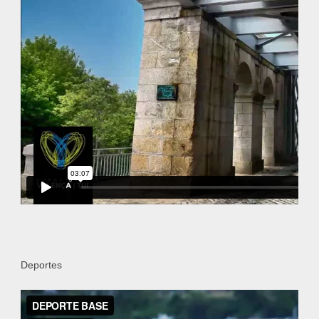
Deportes