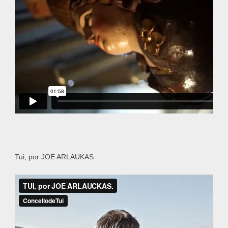
Tui, por JOE ARLAUKAS