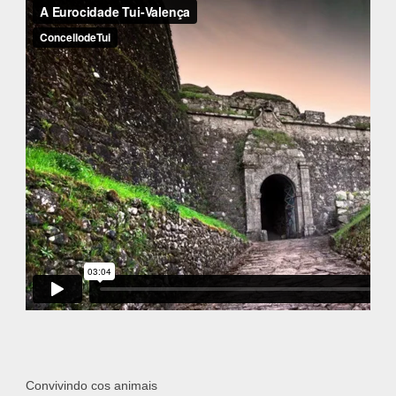
Convivindo cos animais