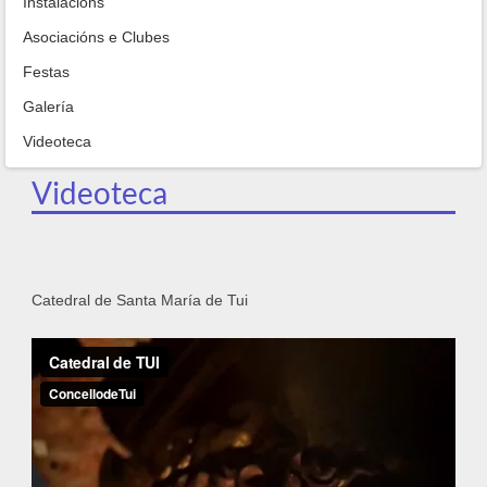
Instalacións
Asociacións e Clubes
Festas
Galería
Videoteca
Videoteca
Catedral de Santa María de Tui