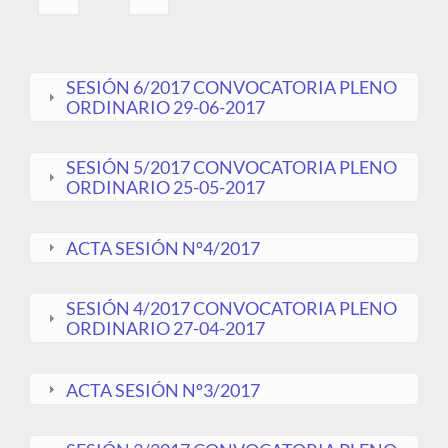
SESIÓN 6/2017 CONVOCATORIA PLENO
ORDINARIO 29-06-2017
SESIÓN 5/2017 CONVOCATORIA PLENO
ORDINARIO 25-05-2017
ACTA SESIÓN Nº4/2017
SESIÓN 4/2017 CONVOCATORIA PLENO
ORDINARIO 27-04-2017
ACTA SESIÓN Nº3/2017