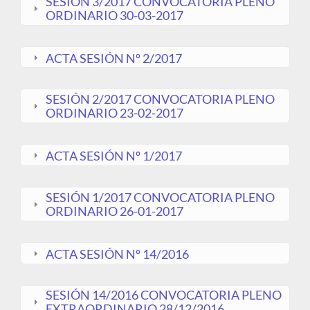
SESIÓN 3/2017 CONVOCATORIA PLENO
ORDINARIO 30-03-2017
ACTA SESIÓN Nº 2/2017
SESIÓN 2/2017 CONVOCATORIA PLENO
ORDINARIO 23-02-2017
ACTA SESIÓN Nº 1/2017
SESIÓN 1/2017 CONVOCATORIA PLENO
ORDINARIO 26-01-2017
ACTA SESIÓN Nº 14/2016
SESIÓN 14/2016 CONVOCATORIA PLENO
EXTRAORDINARIO 28/12/2016