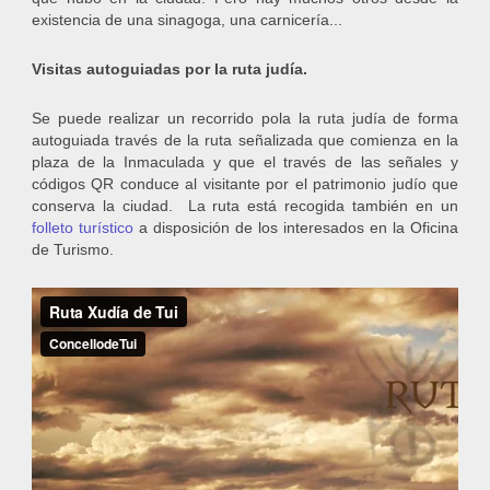
existencia de una sinagoga, una carnicería...
Visitas autoguiadas por la ruta judía.
Se puede realizar un recorrido pola la ruta judía de forma
autoguiada través de la ruta señalizada que comienza en la
plaza de la Inmaculada y que el través de las señales y
códigos QR conduce al visitante por el patrimonio judío que
conserva la ciudad. La ruta está recogida también en un
folleto turístico
a disposición de los interesados en la Oficina
de Turismo.