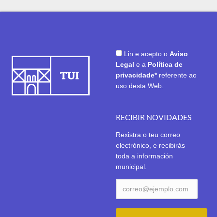
Lin e acepto o
Aviso
Legal
e a
Política de
privacidade*
referente ao
uso desta Web.
RECIBIR NOVIDADES
Rexistra o teu correo
electrónico, e recibirás
toda a información
municipal.