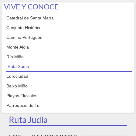
VIVE Y CONOCE
Catedral de Santa María
Conjunto Histórico
Camino Portugués
Monte Aloia
Río Miño
Ruta Xudía
Eurociudad
Baixo Miño
Playas Fluviales
Parroquias de Tui
Ruta Judía