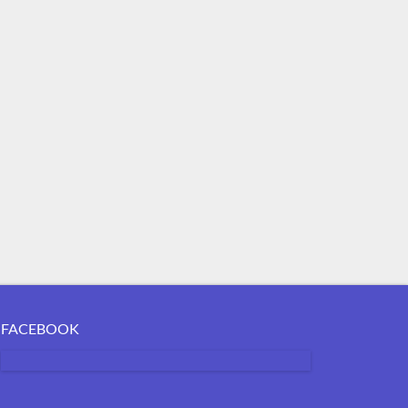
FACEBOOK