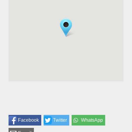
Facebook
Twitter
WhatsApp