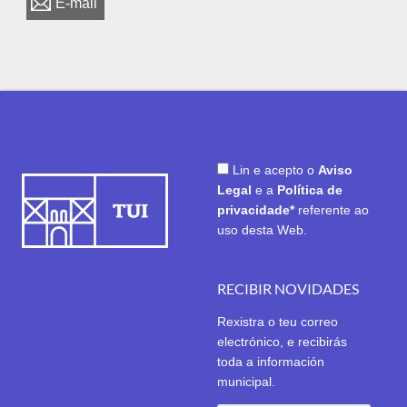
E-mail
Lin e acepto o
Aviso
Legal
e a
Política de
privacidade*
referente ao
uso desta Web.
RECIBIR NOVIDADES
Rexistra o teu correo
electrónico, e recibirás
toda a información
municipal.