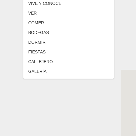
VIVE Y CONOCE
VER
COMER
BODEGAS
DORMIR
FIESTAS
CALLEJERO
GALERÍA