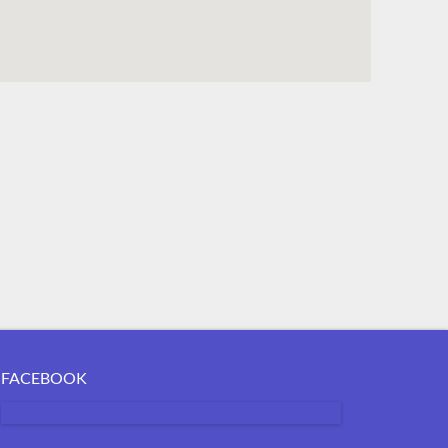
FACEBOOK