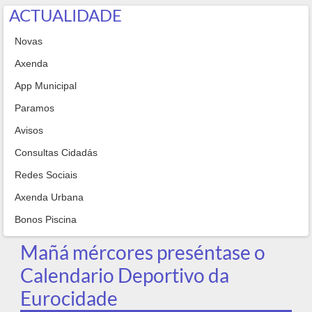
ACTUALIDADE
Novas
Axenda
App Municipal
Paramos
Avisos
Consultas Cidadás
Redes Sociais
Axenda Urbana
Bonos Piscina
Mañá mércores preséntase o
Calendario Deportivo da
Eurocidade