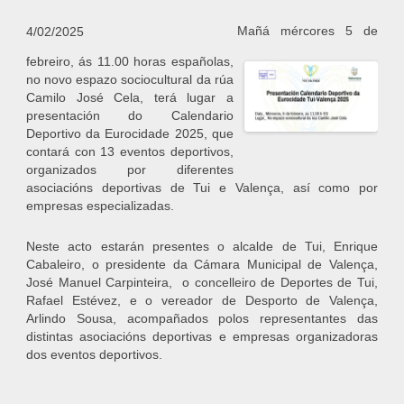
Mañá mércores 5 de
4/02/2025
febreiro, ás 11.00 horas españolas,
no novo espazo sociocultural da rúa
Camilo José Cela, terá lugar a
presentación do Calendario
Deportivo da Eurocidade 2025, que
contará con 13 eventos deportivos,
organizados por diferentes
asociacións deportivas de Tui e Valença, así como por
empresas especializadas.
Neste acto estarán presentes o alcalde de Tui, Enrique
Cabaleiro, o presidente da Cámara Municipal de Valença,
José Manuel Carpinteira, o concelleiro de Deportes de Tui,
Rafael Estévez, e o vereador de Desporto de Valença,
Arlindo Sousa, acompañados polos representantes das
distintas asociacións deportivas e empresas organizadoras
dos eventos deportivos.