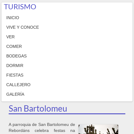
TURISMO
INICIO
VIVE Y CONOCE
VER
COMER
BODEGAS
DORMIR
FIESTAS
CALLEJERO
GALERÍA
San Bartolomeu
A parroquia de San Bartolomeu de
Rebordáns celebra festas na